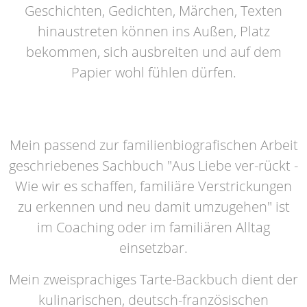
Geschichten, Gedichten, Märchen, Texten
hinaustreten können ins Außen, Platz
bekommen, sich ausbreiten und auf dem
Papier wohl fühlen dürfen.
Mein passend zur familienbiografischen Arbeit
geschriebenes Sachbuch "Aus Liebe ver-rückt -
Wie wir es schaffen, familiäre Verstrickungen
zu erkennen und neu damit umzugehen" ist
im Coaching oder im familiären Alltag
einsetzbar.
Mein zweisprachiges Tarte-Backbuch dient der
kulinarischen, deutsch-französischen