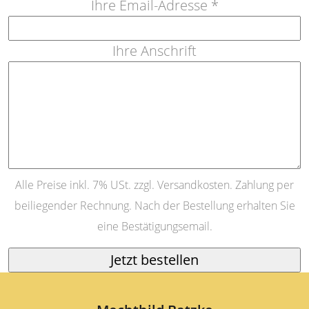
Ihre Email-Adresse *
Ihre Anschrift
Alle Preise inkl. 7% USt. zzgl. Versandkosten. Zahlung per
beiliegender Rechnung. Nach der Bestellung erhalten Sie
eine Bestätigungsemail.