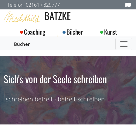
Telefon: 02161 / 829777
BATZKE
Coaching
Bücher
Kunst
Bücher
Sich's von der Seele schreiben
schreiben befreit - befreit schreiben