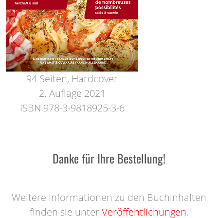
94 Seiten, Hardcover
2. Auflage 2021
ISBN 978-3-9818925-3-6
Danke für Ihre Bestellung!
Weitere Informationen zu den Buchinhalten
finden sie unter
Veröffentlichungen
.