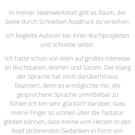
In meiner Ideenwerkstatt gibt es Raum, der
Seele durch Schreiben Ausdruck zu verleihen.
Ich begleite Autoren bei ihren Buchprojekten
und schreibe selbst.
Ich hatte schon von klein auf großes Interesse
an Buchstaben, Worten und Sätzen. Der Klang
der Sprache hat mich darüberhinaus
fasziniert, denn es ermöglichte mir, die
gesprochene Sprache unmittelbar zu
fühlen.Ich bin sehr glücklich darüber, dass
meine Finger so schnell über die Tastatur
gleiten können, dass meine vom Herzen in den
Kopf strömenden Gedanken in Form von