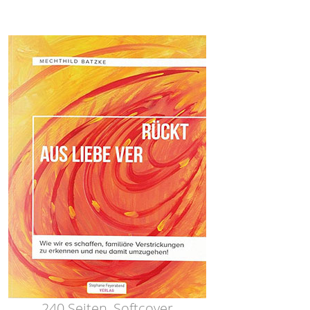
240 Seiten, Softcover