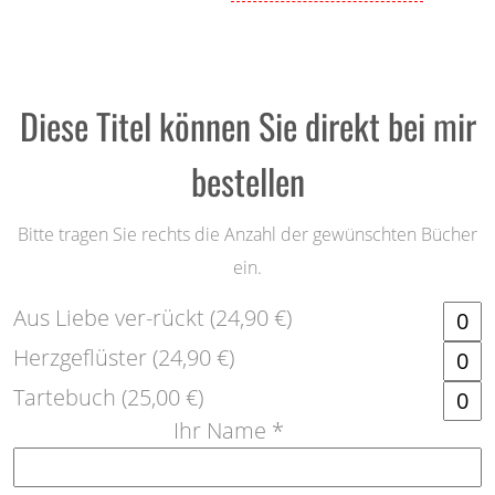
Diese Titel können Sie direkt bei mir
bestellen
Bitte tragen Sie rechts die Anzahl der gewünschten Bücher
ein.
Aus Liebe ver-rückt (24,90 €)
Herzgeflüster (24,90 €)
Tartebuch (25,00 €)
Ihr Name *