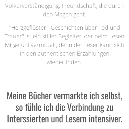
Völkerverständigung. Freundschaft, die durch
den Magen geht.
"Herzgeflüster - Geschichten über Tod und
Trauer" ist ein stiller Begleiter, der beim Lesen
Mitgefühl vermittelt, denn der Leser kann sich
in den authentischen Erzählungen
wiederfinden.
Meine Bücher vermarkte ich selbst,
so fühle ich die Verbindung zu
Interssierten und Lesern intensiver.