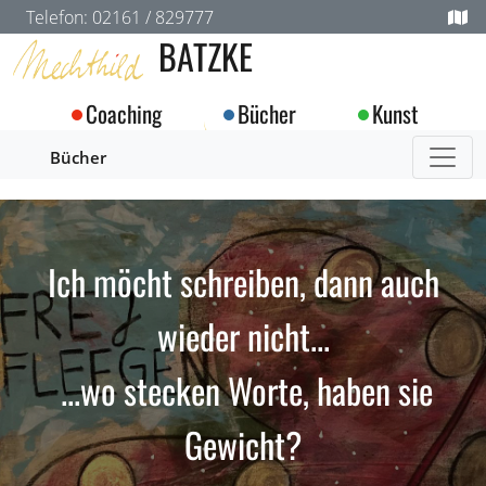
Telefon: 02161 / 829777
BATZKE
Coaching
Bücher
Kunst
Bücher
Ich möcht schreiben, dann auch
wieder nicht...
...wo stecken Worte, haben sie
Gewicht?