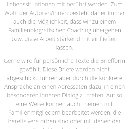
Lebenssituationen mit berührt werden. Zum
Wohl der Autoren/innen besteht daher immer
auch die Möglichkeit, dass wir zu einem
Familienbiografischen Coaching übergehen
bzw. diese Arbeit stärkend mit einfließen
lassen.
Gerne wird für persönliche Texte die Briefform
gewählt. Diese Briefe werden nicht
abgeschickt, führen aber durch die konkrete
Ansprache an einen Adressaten dazu, in einen
besonderen inneren Dialog zu treten. Auf so
eine Weise können auch Themen mit
Familienmitgliedern bearbeitet werden, die
bereits verstorben sind oder mit denen der