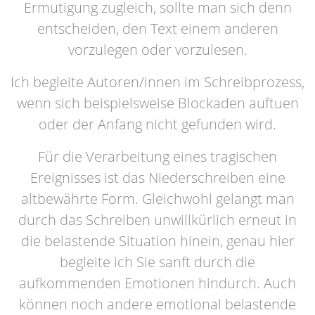
Ermutigung zugleich, sollte man sich denn
entscheiden, den Text einem anderen
vorzulegen oder vorzulesen.
Ich begleite Autoren/innen im Schreibprozess,
wenn sich beispielsweise Blockaden auftuen
oder der Anfang nicht gefunden wird.
Für die Verarbeitung eines tragischen
Ereignisses ist das Niederschreiben eine
altbewährte Form. Gleichwohl gelangt man
durch das Schreiben unwillkürlich erneut in
die belastende Situation hinein, genau hier
begleite ich Sie sanft durch die
aufkommenden Emotionen hindurch. Auch
können noch andere emotional belastende