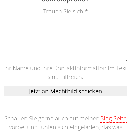
Trauen Sie sich *
Ihr Name und Ihre Kontaktinformation im Text
sind hilfreich.
Schauen Sie gerne auch auf meiner
Blog-Seite
vorbei und fühlen sich eingeladen, das was