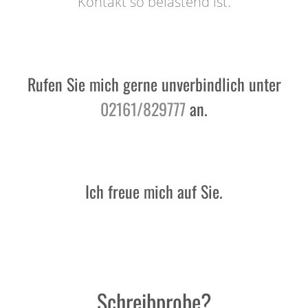
Kontakt so belastend ist.
Rufen Sie mich gerne unverbindlich unter
02161/829777
an.
Ich freue mich auf Sie.
Schreibprobe?